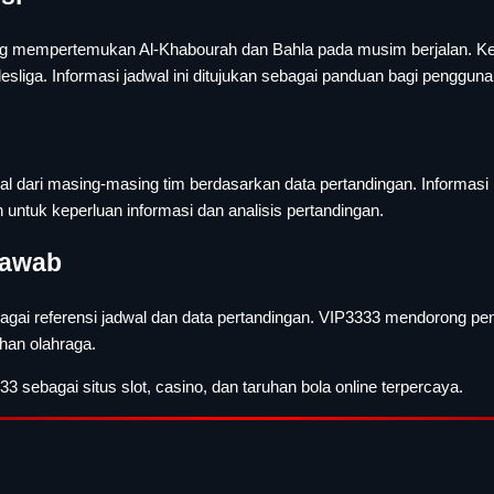
ng mempertemukan Al-Khabourah dan Bahla pada musim berjalan. Kedu
esliga. Informasi jadwal ini ditujukan sebagai panduan bagi pengguna
l dari masing-masing tim berdasarkan data pertandingan. Informas
 untuk keperluan informasi dan analisis pertandingan.
Jawab
sebagai referensi jadwal dan data pertandingan. VIP3333 mendorong 
han olahraga.
33
sebagai situs slot, casino, dan taruhan bola online terpercaya.