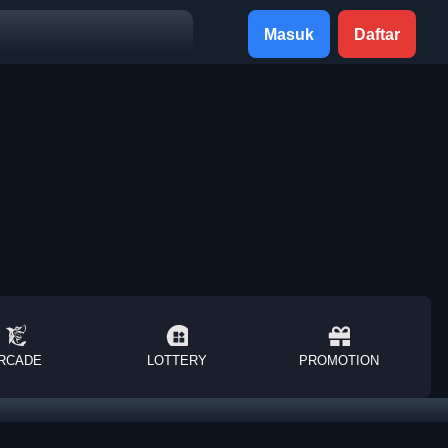
Masuk
Daftar
RCADE
LOTTERY
PROMOTION