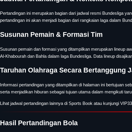
Pertandingan ini merupakan bagian dari jadwal resmi Bundesliga ya
pertandingan ini akan menjadi bagian dari rangkaian laga dalam Bund
Susunan Pemain & Formasi Tim
Susunan pemain dan formasi yang ditampilkan merupakan lineup awa
Al-Khabourah dan Bahla dalam laga Bundesliga. Data lineup disajikan
Taruhan Olahraga Secara Bertanggung 
Informasi pertandingan yang ditampilkan di halaman ini bertujuan 
serta menjadikan hiburan sebagai tujuan utama dalam mengikuti taru
Lihat jadwal pertandingan lainnya di
Sports Book
atau kunjungi
VIP33
Hasil Pertandingan Bola