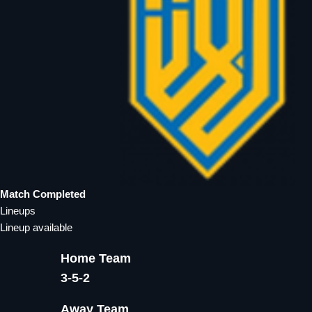
Match Completed
Lineups
Lineup available
Home Team
3-5-2
Away Team