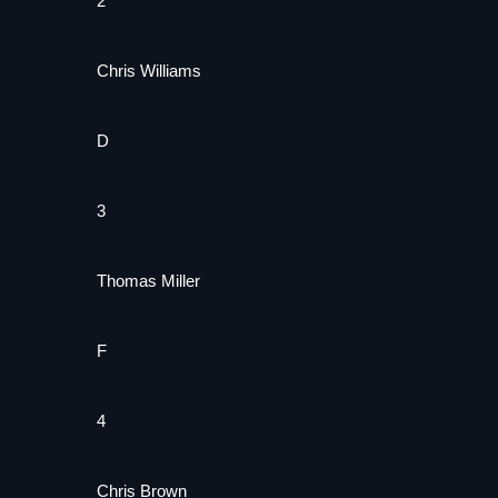
2
Chris Williams
D
3
Thomas Miller
F
4
Chris Brown