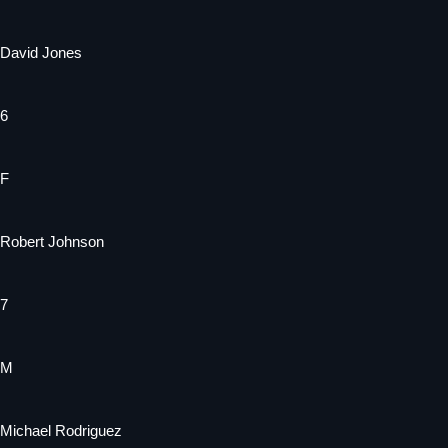
David Jones
6
F
Robert Johnson
7
M
Michael Rodriguez