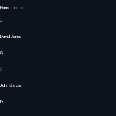
Home Lineup
1
David Jones
G
2
John Garcia
D