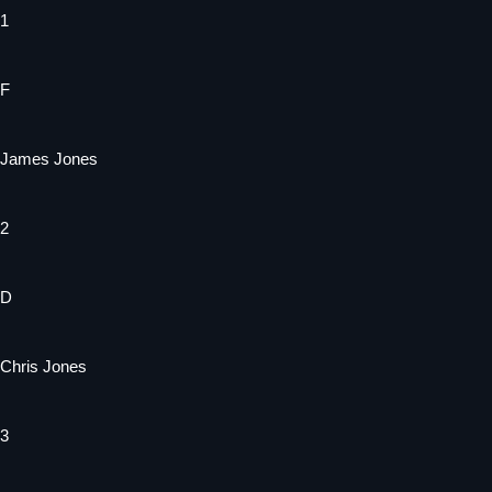
1
F
James Jones
2
D
Chris Jones
3