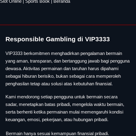
Slot Online
|
Sports Book
|
Beranda
Responsible Gambling di VIP3333
VIP3333 berkomitmen menghadirkan pengalaman bermain
yang aman, transparan, dan bertanggung jawab bagi pengguna
dewasa. Aktivitas permainan dan taruhan harus dipahami
sebagai hiburan berisiko, bukan sebagai cara memperoleh
penghasilan tetap atau solusi atas kebutuhan finansial.
Kami mendorong setiap pengguna untuk bermain secara
sadar, menetapkan batas pribadi, mengelola waktu bermain,
serta berhenti ketika permainan mulai memengaruhi kondisi
keuangan, emosi, pekerjaan, atau hubungan pribadi.
Bermain hanya sesuai kemampuan finansial pribadi.