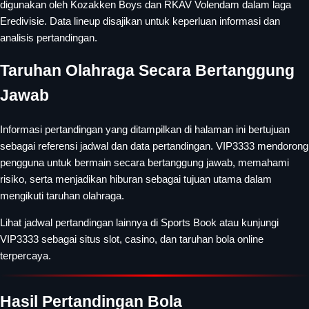
digunakan oleh Kozakken Boys dan RKAV Volendam dalam laga
Eredivisie. Data lineup disajikan untuk keperluan informasi dan
analisis pertandingan.
Taruhan Olahraga Secara Bertanggung
Jawab
Informasi pertandingan yang ditampilkan di halaman ini bertujuan
sebagai referensi jadwal dan data pertandingan. VIP3333 mendorong
pengguna untuk bermain secara bertanggung jawab, memahami
risiko, serta menjadikan hiburan sebagai tujuan utama dalam
mengikuti taruhan olahraga.
Lihat jadwal pertandingan lainnya di
Sports Book
atau kunjungi
VIP3333
sebagai situs slot, casino, dan taruhan bola online
terpercaya.
Hasil Pertandingan Bola