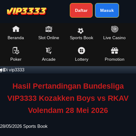
Daftar
Masuk
Beranda
Slot Online
Sports Book
Live Casino
Poker
Arcade
Lottery
Promotion
vip3333
Hasil Pertandingan Bundesliga
VIP3333 Kozakken Boys vs RKAV
Volendam 28 Mei 2026
28/05/2026
Sports Book