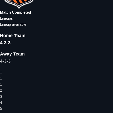
Match Completed
Lineups
Lineup available
Home Team
4-3-3
Away Team
4-3-3
1
1
1
2
3
4
5