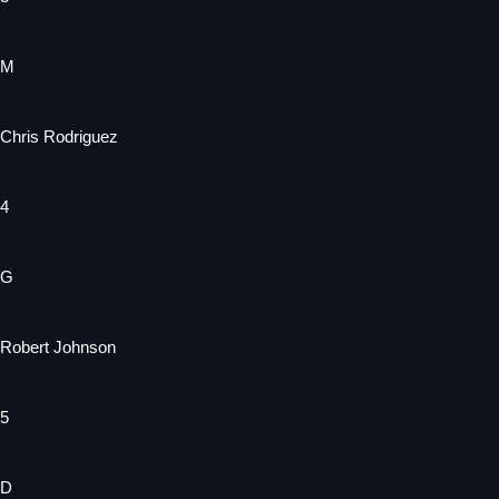
M
Chris Rodriguez
4
G
Robert Johnson
5
D