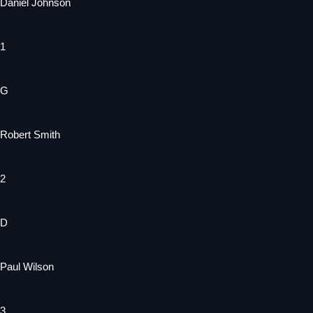
Daniel Johnson
1
G
Robert Smith
2
D
Paul Wilson
3