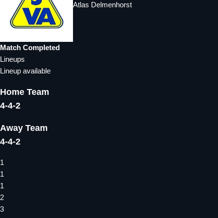
Atlas Delmenhorst
Match Completed
Lineups
Lineup available
Home Team
4-4-2
Away Team
4-4-2
1
1
1
2
3