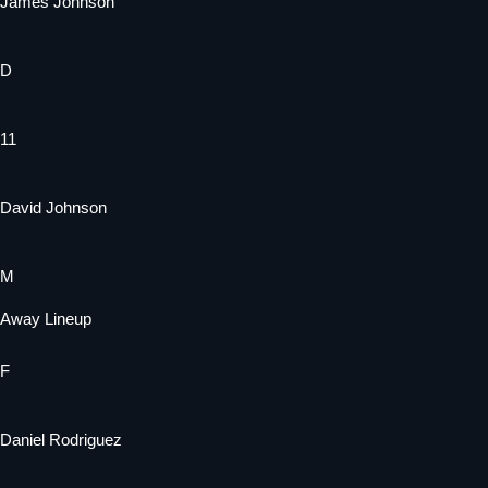
James Johnson
D
11
David Johnson
M
Away Lineup
F
Daniel Rodriguez