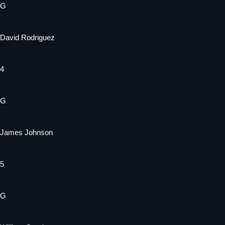
G
David Rodriguez
4
G
James Johnson
5
G