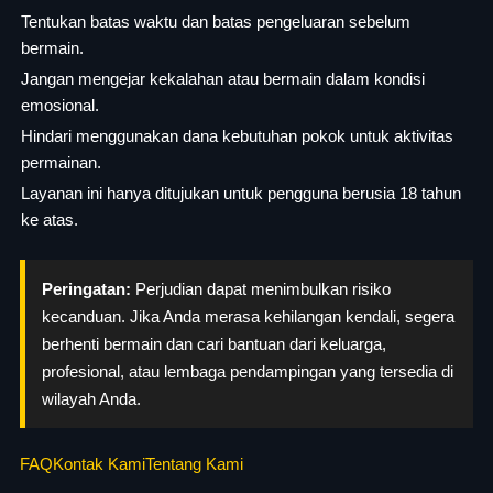
Tentukan batas waktu dan batas pengeluaran sebelum
bermain.
Jangan mengejar kekalahan atau bermain dalam kondisi
emosional.
Hindari menggunakan dana kebutuhan pokok untuk aktivitas
permainan.
Layanan ini hanya ditujukan untuk pengguna berusia 18 tahun
ke atas.
Peringatan:
Perjudian dapat menimbulkan risiko
kecanduan. Jika Anda merasa kehilangan kendali, segera
berhenti bermain dan cari bantuan dari keluarga,
profesional, atau lembaga pendampingan yang tersedia di
wilayah Anda.
FAQ
Kontak Kami
Tentang Kami